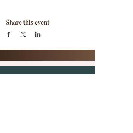
Share this event