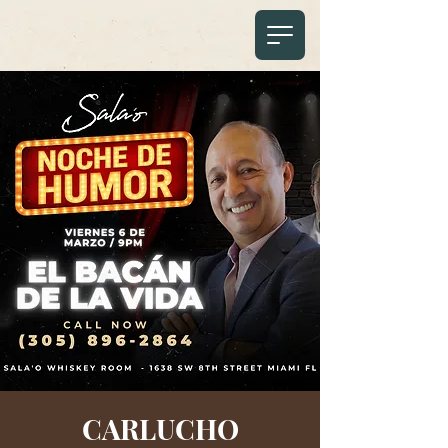
CARLUCHO